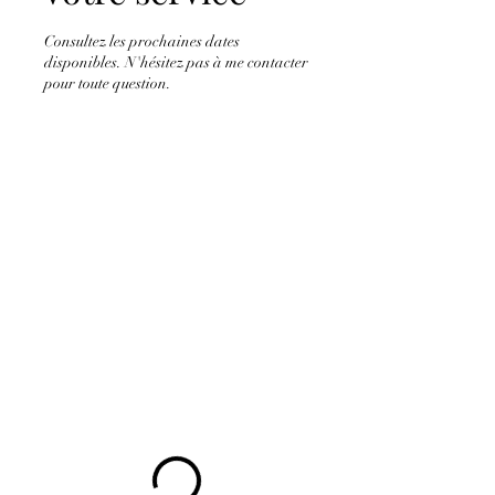
Consultez les prochaines dates
disponibles. N'hésitez pas à me contacter
pour toute question.