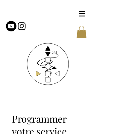
Programmer
votre service