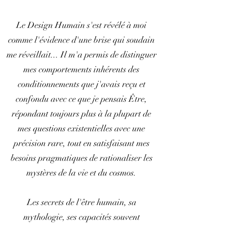
Le Design Humain s'est révélé à moi
comme l'évidence d'une brise qui soudain
me réveillait... Il m'a permis de distinguer
mes comportements inhérents des
conditionnements que j'avais reçu et
confondu avec ce que je pensais Être,
répondant toujours plus à la plupart de
mes questions existentielles avec une
précision rare, tout en satisfaisant mes
besoins pragmatiques de rationaliser les
mystères de la vie et du cosmos.
Les secrets de l'être humain, sa
mythologie, ses capacités souvent