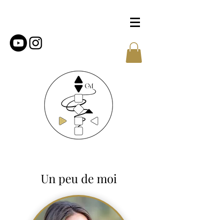
Un peu de moi