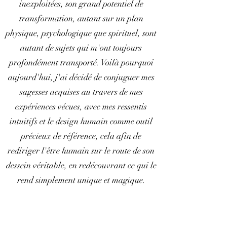
inexploitées, son grand potentiel de
transformation, autant sur un plan
physique, psychologique que spirituel, sont
autant de sujets qui m'ont toujours
profondément transporté. Voilà pourquoi
aujourd'hui, j'ai décidé de conjuguer mes
sagesses acquises au travers de mes
expériences vécues, avec mes ressentis
intuitifs et le design humain comme outil
précieux de référence, cela afin de
rediriger l'être humain sur le route de son
dessein véritable, en redécouvrant ce qui le
rend simplement unique et magique.