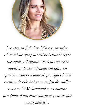
Longtemps j'ai cherché à comprendre,
alors même que j'investissais une énergie
constante et disciplinaire à la remise en
question, tout en demeurant dans un
optimisme un peu bancal, pourquoi la Vie
continuait-elle de jouer son jeu de quilles
avec moi ? Me heurtant sans aucune
accalmie, à des murs que je ne pensais pas
avoir mérité...