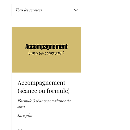
Tous les services
Accompagnement
(séance ou formule)
Formule 3 séances ou séance de
suivi
Lire plus