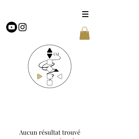
Aucun résultat trouvé