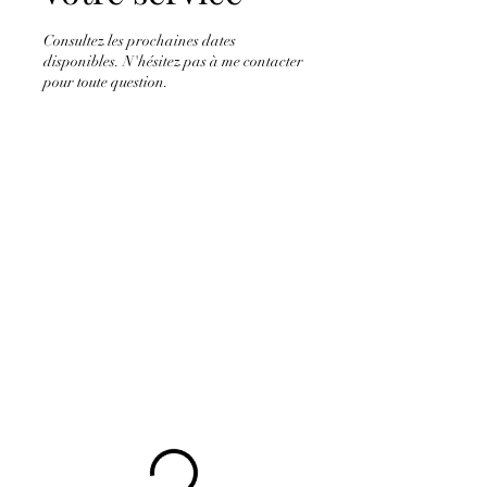
Consultez les prochaines dates
disponibles. N'hésitez pas à me contacter
pour toute question.