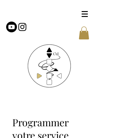
Programmer
votre service