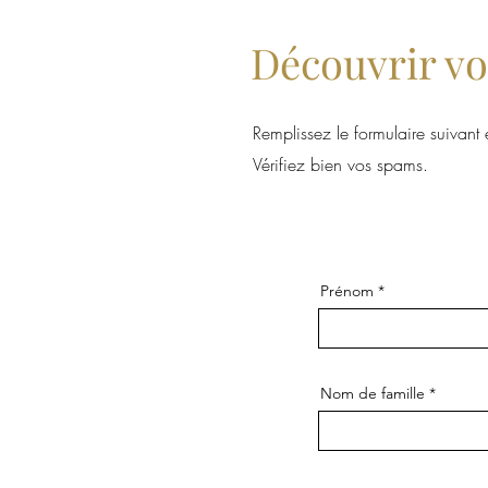
Découvrir v
Remplissez le formulaire suivant
Vérifiez bien vos spams.
Prénom
Nom de famille