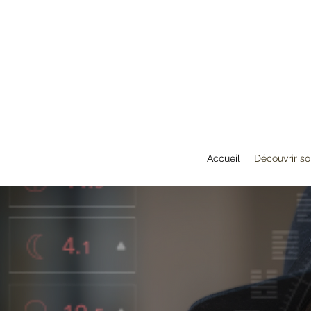
Accueil
Découvrir s