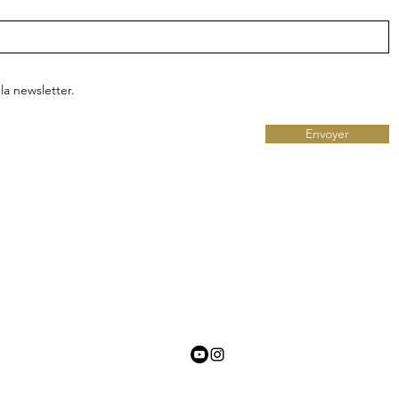
la newsletter.
Envoyer