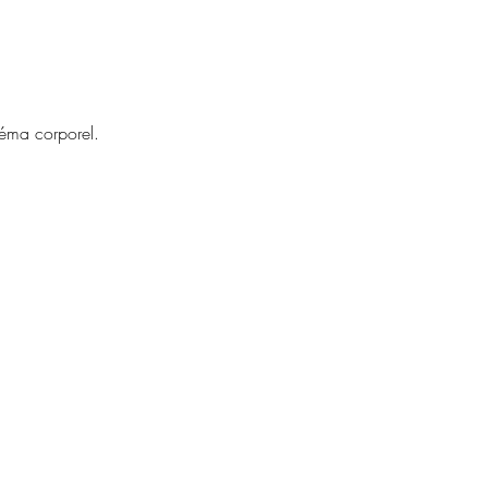
héma corporel.